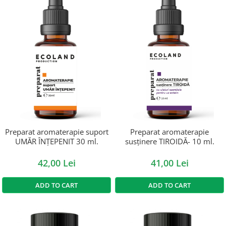
Preparat aromaterapie suport
Preparat aromaterapie
UMĂR ÎNȚEPENIT 30 ml.
susținere TIROIDĂ- 10 ml.
42,00 Lei
41,00 Lei
ADD TO CART
ADD TO CART