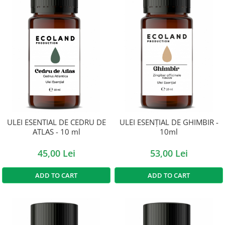
ULEI ESENTIAL DE CEDRU DE
ULEI ESENȚIAL DE GHIMBIR -
ATLAS - 10 ml
10ml
45,00 Lei
53,00 Lei
ADD TO CART
ADD TO CART