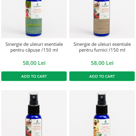
Sinergie de uleiuri esentiale
Sinergie de uleiuri esentiale
pentru căpușe /150 ml
pentru furnici /150 ml
58,00 Lei
58,00 Lei
ADD TO CART
ADD TO CART