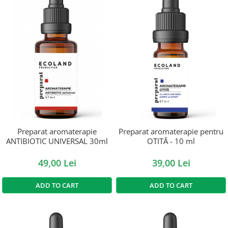
Preparat aromaterapie
Preparat aromaterapie pentru
ANTIBIOTIC UNIVERSAL 30ml
OTITĂ - 10 ml
49,00 Lei
39,00 Lei
ADD TO CART
ADD TO CART