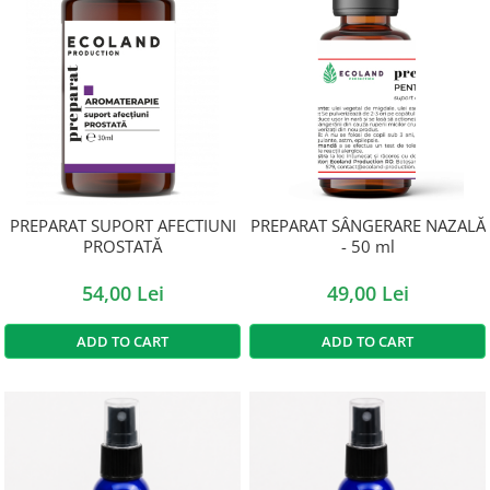
PREPARAT SUPORT AFECTIUNI
PREPARAT SÂNGERARE NAZALĂ
PROSTATĂ
- 50 ml
54,00 Lei
49,00 Lei
ADD TO CART
ADD TO CART