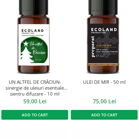
UN ALTFEL DE CRĂCIUN-
ULEI DE MIR - 50 ml
sinergie de uleiuri esentiale
pentru difuzare - 10 ml
59,00 Lei
75,00 Lei
ADD TO CART
ADD TO CART