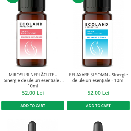
MIROSURI NEPLĂCUTE -
RELAXARE ȘI SOMN - Sinergie
Sinergie de uleiuri esentiale -
de uleiuri esențiale - 10ml
10ml
52,00 Lei
52,00 Lei
ADD TO CART
ADD TO CART