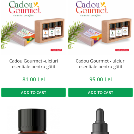
Cadou Gourmet -uleiuri
Cadou Gourmet - uleiuri
esentiale pentru gătit
esentiale pentru gătit
81,00 Lei
95,00 Lei
ADD TO CART
ADD TO CART