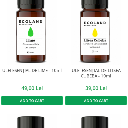
ULEI ESENȚIAL DE LIME - 10ml
ULEI ESENȚIAL DE LITSEA
CUBEBA - 10ml
49,00 Lei
39,00 Lei
ADD TO CART
ADD TO CART