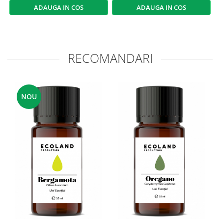
ADAUGA IN COS
ADAUGA IN COS
RECOMANDARI
NOU