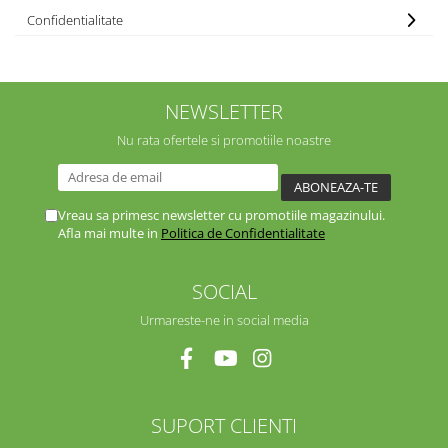
Confidentialitate
NEWSLETTER
Nu rata ofertele si promotiile noastre
Vreau sa primesc newsletter cu promotiile magazinului.
Afla mai multe in
Politica de Confidentialitate
SOCIAL
Urmareste-ne in social media
SUPORT CLIENTI