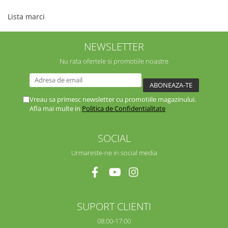
Lista marci
NEWSLETTER
Nu rata ofertele si promotiile noastre
Vreau sa primesc newsletter cu promotiile magazinului.
Afla mai multe in
Politica de Confidentialitate
SOCIAL
Urmareste-ne in social media
SUPORT CLIENTI
08:00-17:00