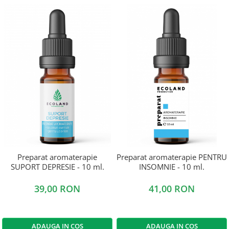
Preparat aromaterapie
Preparat aromaterapie PENTRU
SUPORT DEPRESIE - 10 ml.
INSOMNIE - 10 ml.
39,00 RON
41,00 RON
ADAUGA IN COS
ADAUGA IN COS