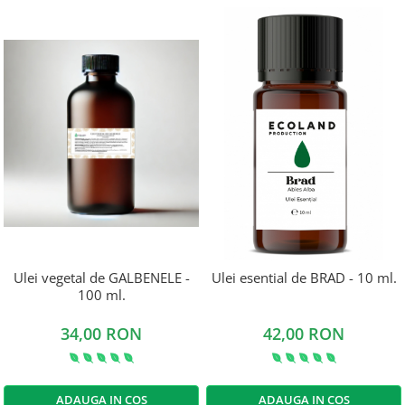
Ulei vegetal de GALBENELE -
Ulei esential de BRAD - 10 ml.
100 ml.
34,00 RON
42,00 RON
ADAUGA IN COS
ADAUGA IN COS