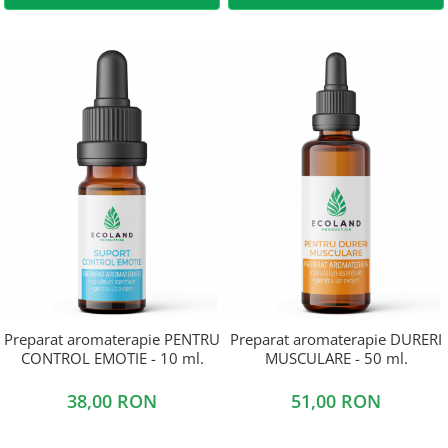
Preparat aromaterapie PENTRU
Preparat aromaterapie DURERI
CONTROL EMOTIE - 10 ml.
MUSCULARE - 50 ml.
38,00 RON
51,00 RON