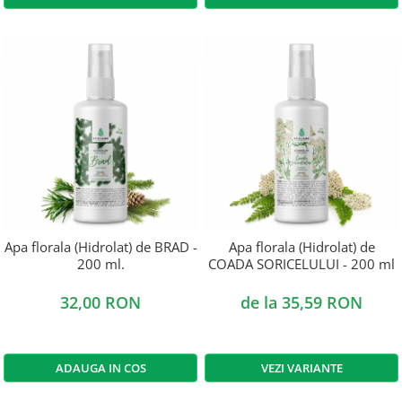
Apa florala (Hidrolat) de BRAD -
Apa florala (Hidrolat) de
200 ml.
COADA SORICELULUI - 200 ml
32,00 RON
de la 35,59 RON
ADAUGA IN COS
VEZI VARIANTE