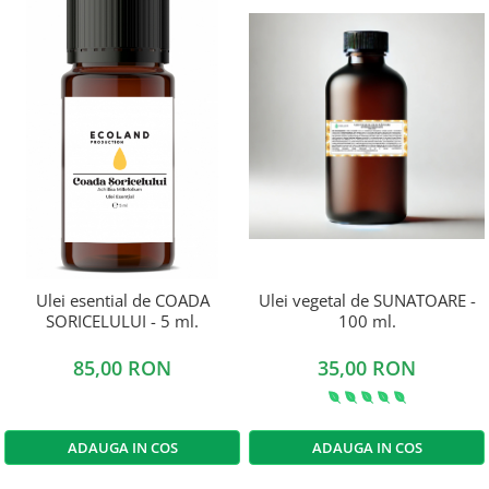
Ulei esential de COADA
Ulei vegetal de SUNATOARE -
SORICELULUI - 5 ml.
100 ml.
85,00 RON
35,00 RON
ADAUGA IN COS
ADAUGA IN COS