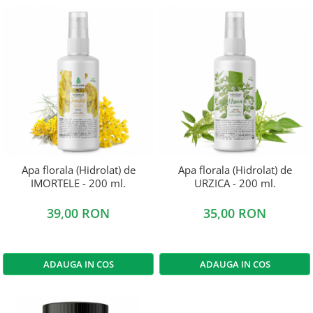
Apa florala (Hidrolat) de
Apa florala (Hidrolat) de
IMORTELE - 200 ml.
URZICA - 200 ml.
39,00 RON
35,00 RON
ADAUGA IN COS
ADAUGA IN COS