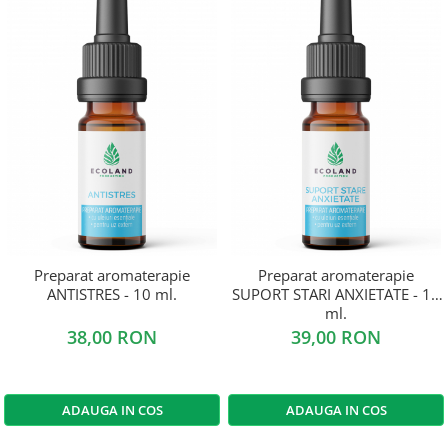
Preparat aromaterapie
Preparat aromaterapie
ANTISTRES - 10 ml.
SUPORT STARI ANXIETATE - 10
ml.
38,00 RON
39,00 RON
ADAUGA IN COS
ADAUGA IN COS