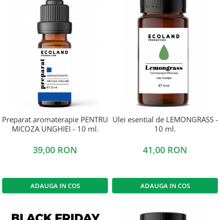
Preparat aromaterapie PENTRU
Ulei esential de LEMONGRASS -
MICOZA UNGHIEI - 10 ml.
10 ml.
39,00 RON
41,00 RON
ADAUGA IN COS
ADAUGA IN COS