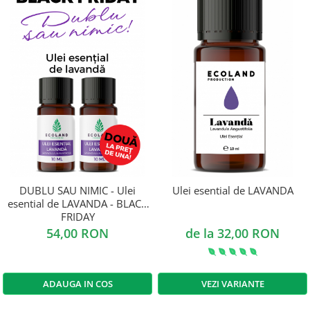
DUBLU SAU NIMIC - Ulei
Ulei esential de LAVANDA
esential de LAVANDA - BLACK
FRIDAY
54,00 RON
de la 32,00 RON
ADAUGA IN COS
VEZI VARIANTE