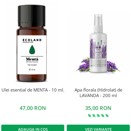
Ulei esential de MENTA - 10 ml.
Apa florala (Hidrolat) de
LAVANDA - 200 ml
47,00 RON
35,00 RON
ADAUGA IN COS
VEZI VARIANTE