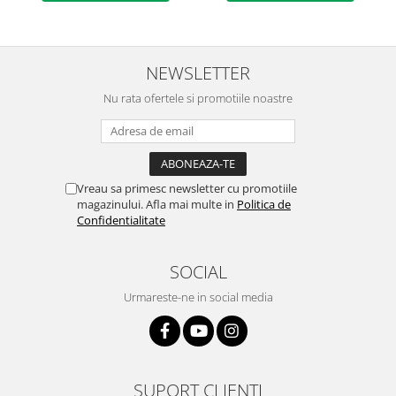
NEWSLETTER
Nu rata ofertele si promotiile noastre
Vreau sa primesc newsletter cu promotiile
magazinului. Afla mai multe in
Politica de
Confidentialitate
SOCIAL
Urmareste-ne in social media
SUPORT CLIENTI