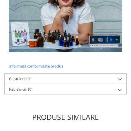
Informatii conformitate produs
Caracteristici
Review-uri
(0)
PRODUSE SIMILARE