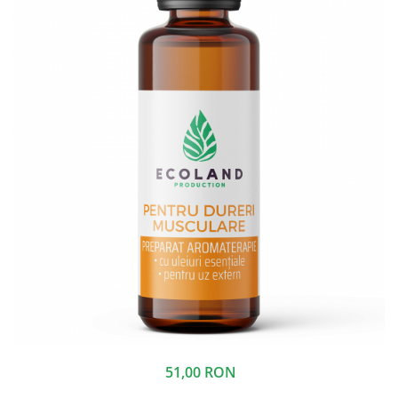
51,00 RON