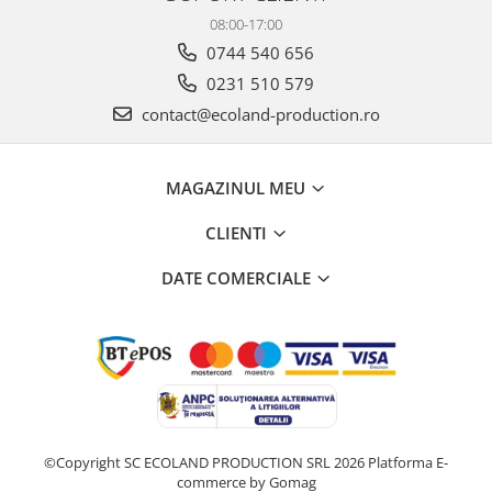
08:00-17:00
0744 540 656
0231 510 579
contact@ecoland-production.ro
MAGAZINUL MEU
CLIENTI
DATE COMERCIALE
©Copyright SC ECOLAND PRODUCTION SRL 2026
Platforma E-
commerce by Gomag