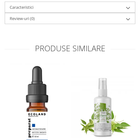
Caracteristici
Review-uri
(0)
PRODUSE SIMILARE