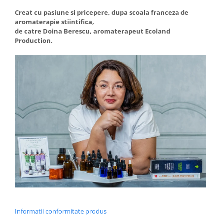
Creat cu pasiune si pricepere, dupa scoala franceza de
aromaterapie stiintifica,
de catre Doina Berescu, aromaterapeut Ecoland
Production.
Informatii conformitate produs