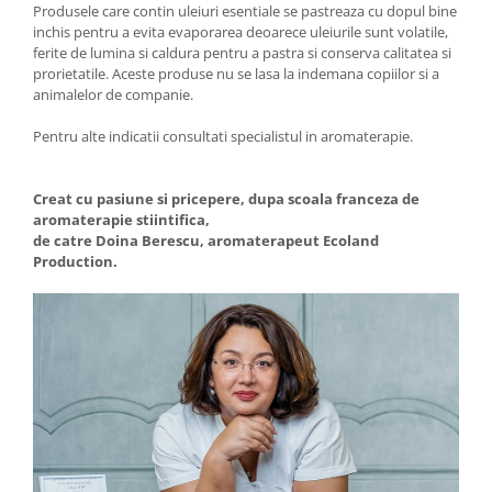
Produsele care contin uleiuri esentiale se pastreaza cu dopul bine
inchis pentru a evita evaporarea deoarece uleiurile sunt volatile,
ferite de lumina si caldura pentru a pastra si conserva calitatea si
prorietatile. Aceste produse nu se lasa la indemana copiilor si a
animalelor de companie.
Pentru alte indicatii consultati specialistul in aromaterapie.
Creat cu pasiune si pricepere, dupa scoala franceza de
aromaterapie stiintifica,
de catre Doina Berescu, aromaterapeut Ecoland
Production.