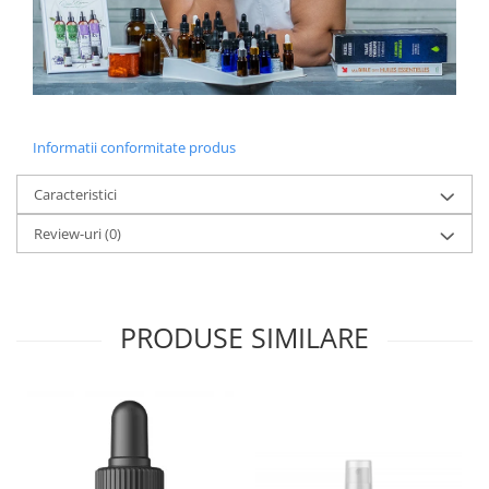
Informatii conformitate produs
Caracteristici
Review-uri
(0)
PRODUSE SIMILARE