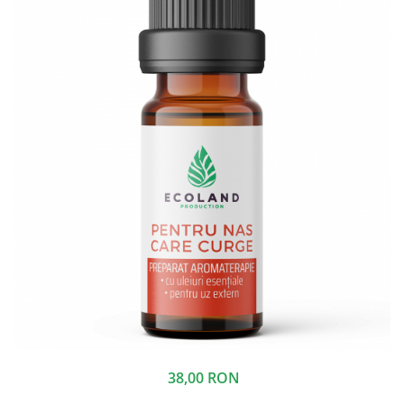
38,00 RON