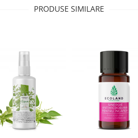
PRODUSE SIMILARE