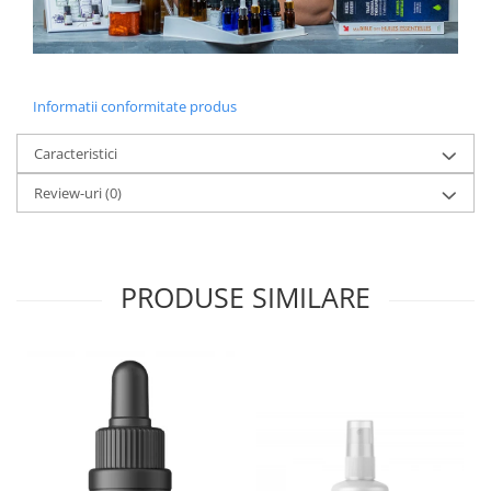
Informatii conformitate produs
Caracteristici
Review-uri
(0)
PRODUSE SIMILARE