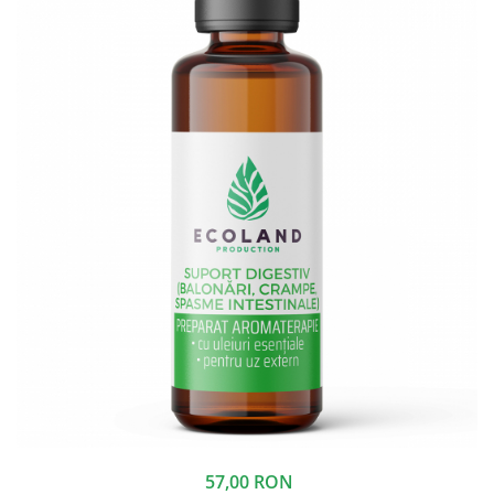
57,00 RON