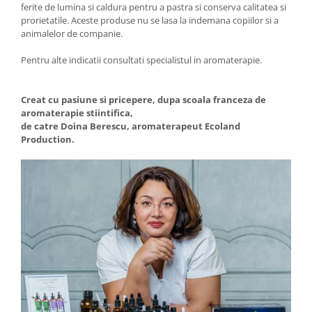
ferite de lumina si caldura pentru a pastra si conserva calitatea si
prorietatile. Aceste produse nu se lasa la indemana copiilor si a
animalelor de companie.
Pentru alte indicatii consultati specialistul in aromaterapie.
Creat cu pasiune si pricepere, dupa scoala franceza de
aromaterapie stiintifica,
de catre Doina Berescu, aromaterapeut Ecoland
Production.