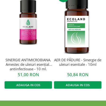
SINERGIE ANTIMICROBIANA.
AER DE PĂDURE - Sinergie de
Amestec de uleiuri esențiale
uleiuri esentiale - 10ml
antiinfectioase - 10 ml.
51,00 RON
50,84 RON
ADAUGA IN COS
ADAUGA IN COS