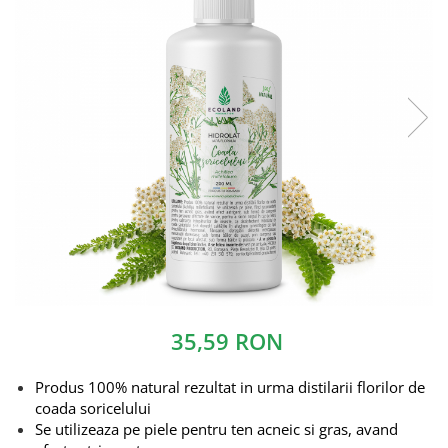
35,59 RON
Produs 100% natural rezultat in urma distilarii florilor de
coada soricelului
Se utilizeaza pe piele pentru ten acneic si gras, avand