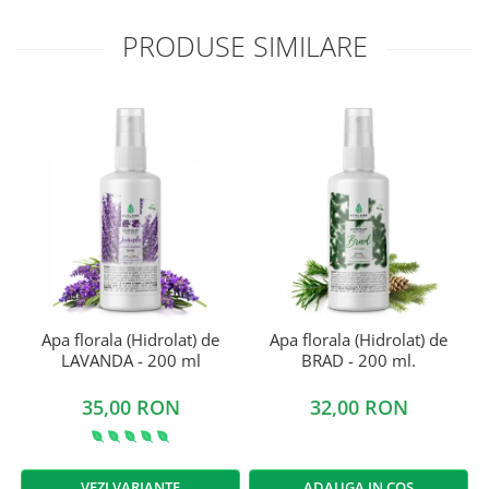
PRODUSE SIMILARE
Apa florala (Hidrolat) de
Apa florala (Hidrolat) de
LAVANDA - 200 ml
BRAD - 200 ml.
35,00 RON
32,00 RON
VEZI VARIANTE
ADAUGA IN COS