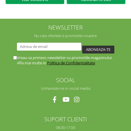
NEWSLETTER
Nu rata ofertele si promotiile noastre
Vreau sa primesc newsletter cu promotiile magazinului.
Afla mai multe in
Politica de Confidentialitate
SOCIAL
Urmareste-ne in social media
SUPORT CLIENTI
08:00-17:00