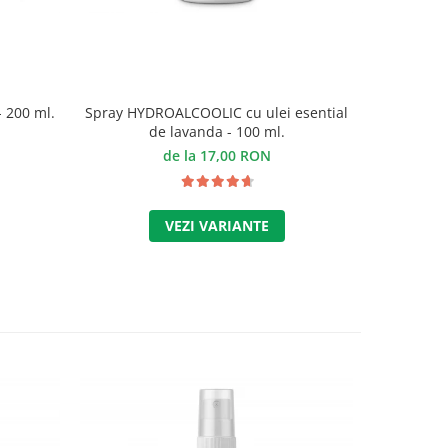
- 200 ml.
Spray HYDROALCOOLIC cu ulei esential
de lavanda - 100 ml.
de la 17,00 RON
VEZI VARIANTE