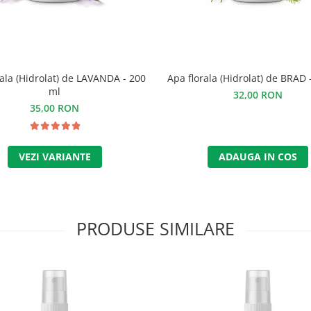
rala (Hidrolat) de LAVANDA - 200
Apa florala (Hidrolat) de BRAD 
ml
32,00 RON
35,00 RON
VEZI VARIANTE
ADAUGA IN COS
PRODUSE SIMILARE