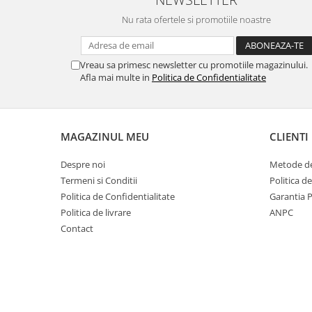
Nu rata ofertele si promotiile noastre
Vreau sa primesc newsletter cu promotiile magazinului.
Afla mai multe in
Politica de Confidentialitate
MAGAZINUL MEU
CLIENTI
Despre noi
Metode de
Termeni si Conditii
Politica d
Politica de Confidentialitate
Garantia 
Politica de livrare
ANPC
Contact