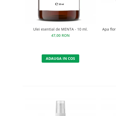
Ulei esential de MENTA - 10 ml.
Apa flo
47,00 RON
ADAUGA IN COS