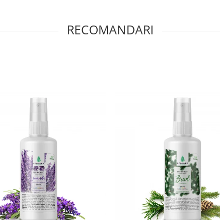
RECOMANDARI