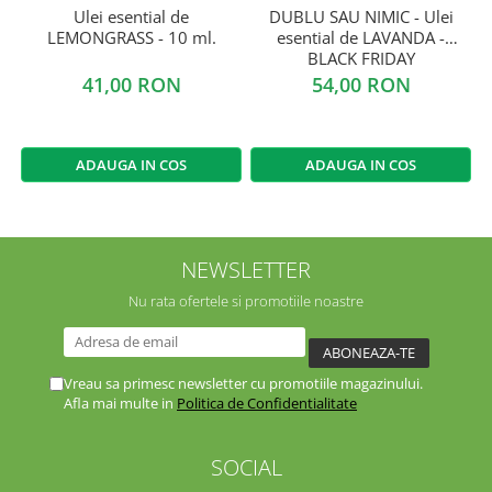
Ulei esential de
DUBLU SAU NIMIC - Ulei
LEMONGRASS - 10 ml.
esential de LAVANDA -
BLACK FRIDAY
41,00 RON
54,00 RON
ADAUGA IN COS
ADAUGA IN COS
NEWSLETTER
Nu rata ofertele si promotiile noastre
Vreau sa primesc newsletter cu promotiile magazinului.
Afla mai multe in
Politica de Confidentialitate
SOCIAL