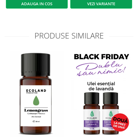
ADAUGA IN COS
VEZI VARIANTE
PRODUSE SIMILARE