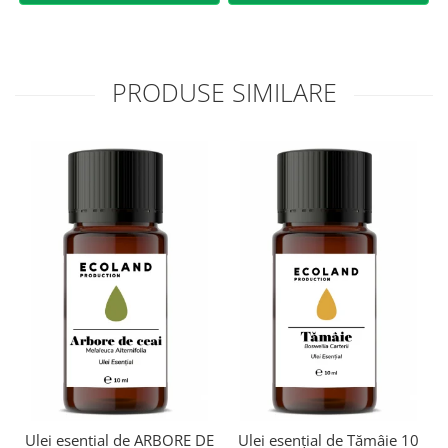
PRODUSE SIMILARE
Ulei esential de ARBORE DE
Ulei esențial de Tămâie 10