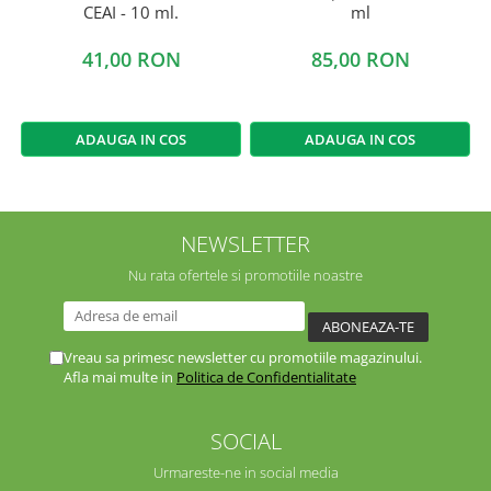
CEAI - 10 ml.
ml
41,00 RON
85,00 RON
ADAUGA IN COS
ADAUGA IN COS
NEWSLETTER
Nu rata ofertele si promotiile noastre
Vreau sa primesc newsletter cu promotiile magazinului.
Afla mai multe in
Politica de Confidentialitate
SOCIAL
Urmareste-ne in social media