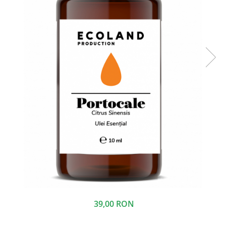
39,00 RON