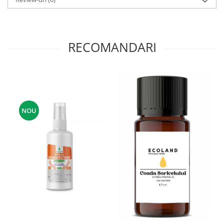
RECOMANDARI
NOU