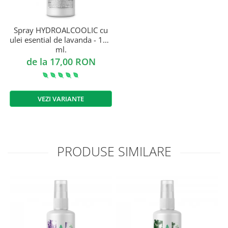
Spray HYDROALCOOLIC cu
ulei esential de lavanda - 100
ml.
de la 17,00 RON
VEZI VARIANTE
PRODUSE SIMILARE