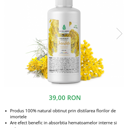
39,00 RON
Produs 100% natural obtinut prin distilarea florilor de
imortele
Are efect benefic in absorbtia hematoamelor interne si