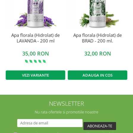
Apa florala (Hidrolat) de
Apa florala (Hidrolat) de
LAVANDA - 200 ml
BRAD - 200 ml.
35,00 RON
32,00 RON
VEZI VARIANTE
ADAUGA IN COS
NEWSLETTER
Nu rata ofertele si promotiile noastre