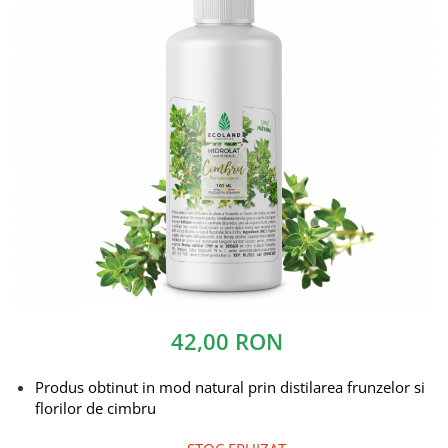
42,00 RON
Produs obtinut in mod natural prin distilarea frunzelor si
florilor de cimbru