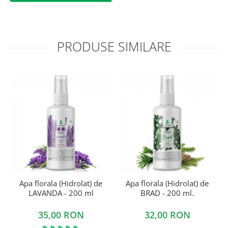
PRODUSE SIMILARE
Apa florala (Hidrolat) de
Apa florala (Hidrolat) de
LAVANDA - 200 ml
BRAD - 200 ml.
35,00 RON
32,00 RON