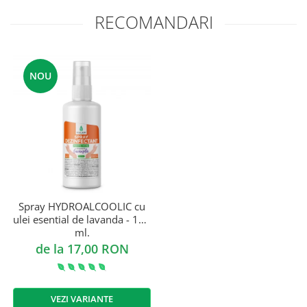
RECOMANDARI
NOU
Spray HYDROALCOOLIC cu
ulei esential de lavanda - 100
ml.
de la 17,00 RON
VEZI VARIANTE