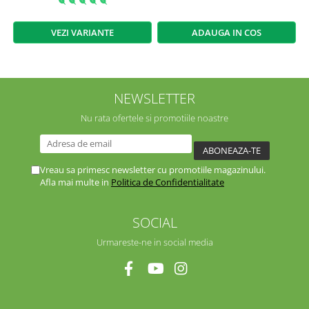
VEZI VARIANTE
ADAUGA IN COS
NEWSLETTER
Nu rata ofertele si promotiile noastre
Vreau sa primesc newsletter cu promotiile magazinului.
Afla mai multe in
Politica de Confidentialitate
SOCIAL
Urmareste-ne in social media