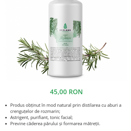
45,00 RON
Produs obținut în mod natural prin distilarea cu aburi a
crenguțelor de rozmarin;
Astrigent, purifiant, tonic facial;
Previne căderea părului și formarea mătreții.