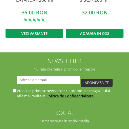
35,00 RON
32,00 RON
VEZI VARIANTE
ADAUGA IN COS
NEWSLETTER
Nu rata ofertele si promotiile noastre
Vreau sa primesc newsletter cu promotiile magazinului.
Afla mai multe in
Politica de Confidentialitate
SOCIAL
Urmareste-ne in social media