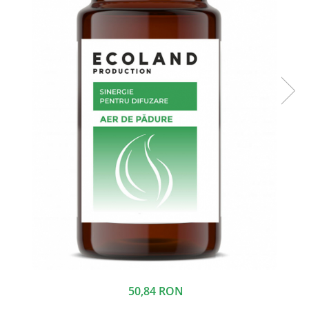
50,84 RON