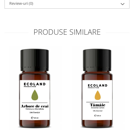
Review-uri
(0)
PRODUSE SIMILARE