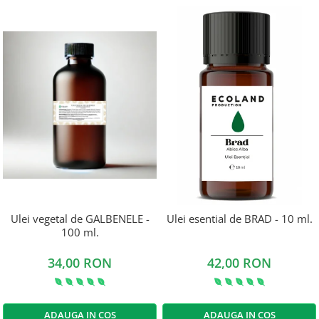
Ulei vegetal de GALBENELE -
Ulei esential de BRAD - 10 ml.
100 ml.
34,00 RON
42,00 RON
ADAUGA IN COS
ADAUGA IN COS