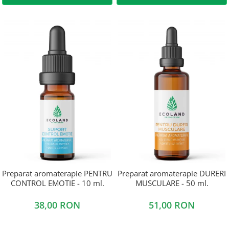
Preparat aromaterapie PENTRU
Preparat aromaterapie DURERI
CONTROL EMOTIE - 10 ml.
MUSCULARE - 50 ml.
38,00 RON
51,00 RON