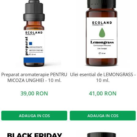
Preparat aromaterapie PENTRU
Ulei esential de LEMONGRASS -
MICOZA UNGHIEI - 10 ml.
10 ml.
39,00 RON
41,00 RON
ADAUGA IN COS
ADAUGA IN COS