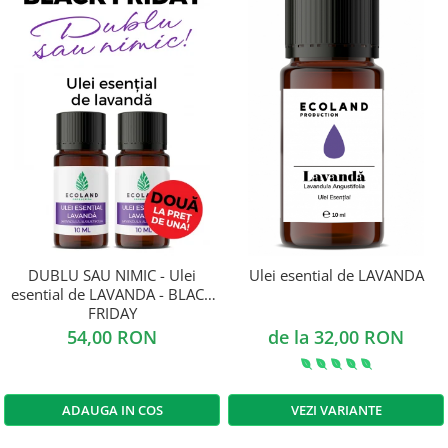
DUBLU SAU NIMIC - Ulei
Ulei esential de LAVANDA
esential de LAVANDA - BLACK
FRIDAY
54,00 RON
de la 32,00 RON
ADAUGA IN COS
VEZI VARIANTE