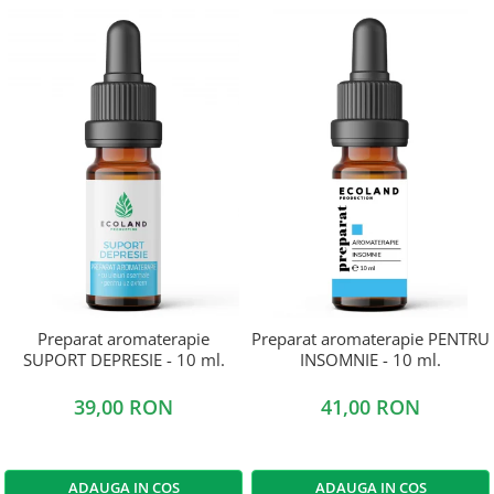
Preparat aromaterapie
Preparat aromaterapie PENTRU
SUPORT DEPRESIE - 10 ml.
INSOMNIE - 10 ml.
39,00 RON
41,00 RON
ADAUGA IN COS
ADAUGA IN COS