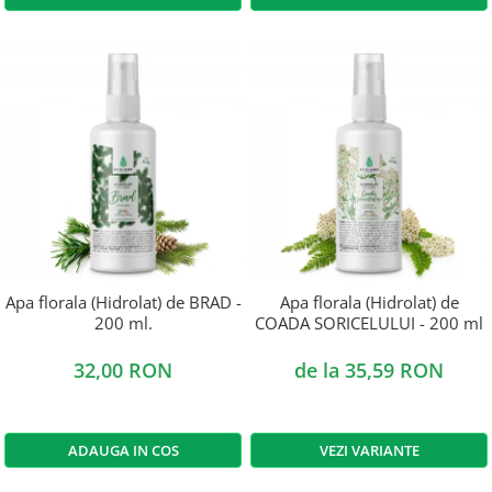
Apa florala (Hidrolat) de BRAD -
Apa florala (Hidrolat) de
200 ml.
COADA SORICELULUI - 200 ml
32,00 RON
de la 35,59 RON
ADAUGA IN COS
VEZI VARIANTE