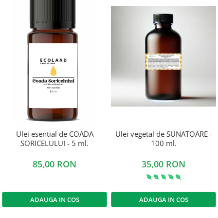
Ulei esential de COADA
Ulei vegetal de SUNATOARE -
SORICELULUI - 5 ml.
100 ml.
85,00 RON
35,00 RON
ADAUGA IN COS
ADAUGA IN COS