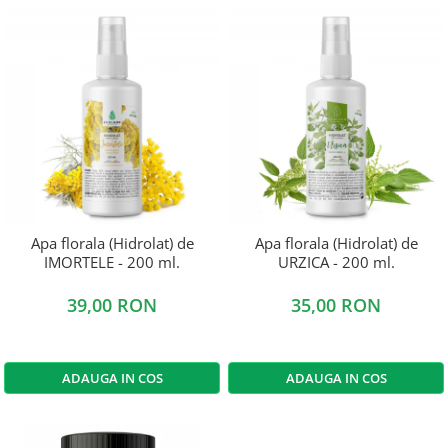
Apa florala (Hidrolat) de
Apa florala (Hidrolat) de
IMORTELE - 200 ml.
URZICA - 200 ml.
39,00 RON
35,00 RON
ADAUGA IN COS
ADAUGA IN COS