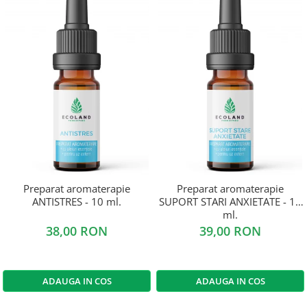
Preparat aromaterapie
Preparat aromaterapie
ANTISTRES - 10 ml.
SUPORT STARI ANXIETATE - 10
ml.
38,00 RON
39,00 RON
ADAUGA IN COS
ADAUGA IN COS