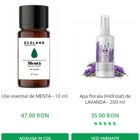
Ulei esential de MENTA - 10 ml.
Apa florala (Hidrolat) de
LAVANDA - 200 ml
47,00 RON
35,00 RON
ADAUGA IN COS
VEZI VARIANTE